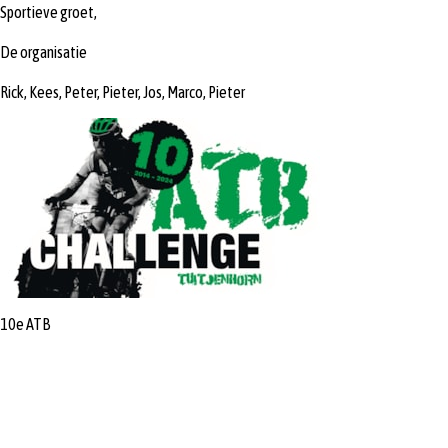
Sportieve groet,
De organisatie
Rick, Kees, Peter, Pieter, Jos, Marco, Pieter
10e ATB