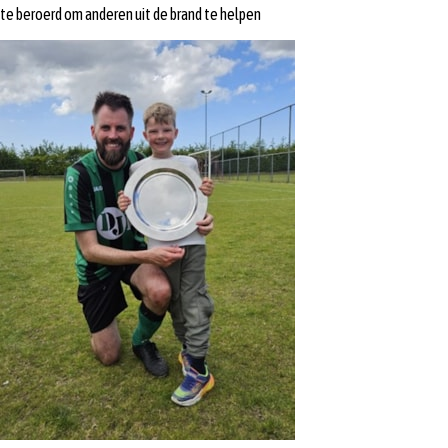
te beroerd om anderen uit de brand te helpen