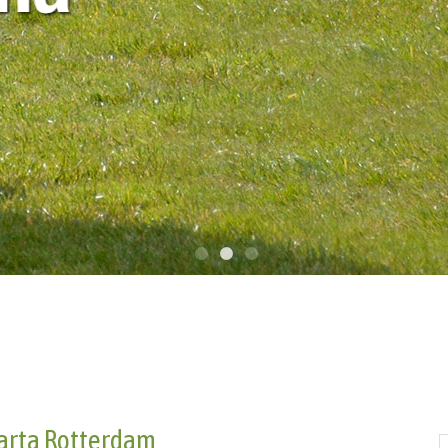
parta Rotterdam