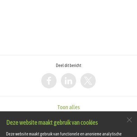
Deel dit bericht
Toon alles
Deze website maakt gebruik van cookies
vv Hollandia T
Sportlaan 4
Deze website maakt gebruik van functionele en anonieme analytische