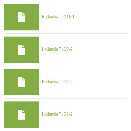
Hollandia T JO15-1
Hollandia T JO9-2
Hollandia T JO9-1
Hollandia T JO8-2