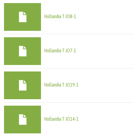
Hollandia T JO8-1
Hollandia T JO7-1
Hollandia T JO19-1
Hollandia T JO14-1