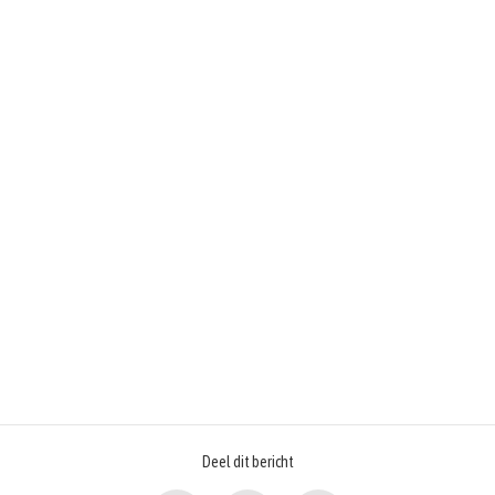
Deel dit bericht