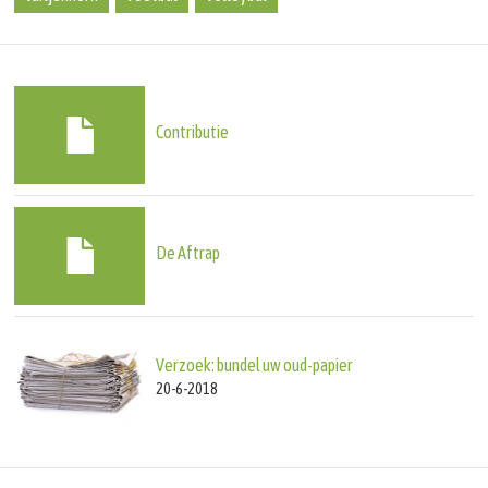
Contributie
De Aftrap
Verzoek: bundel uw oud-papier
20-6-2018