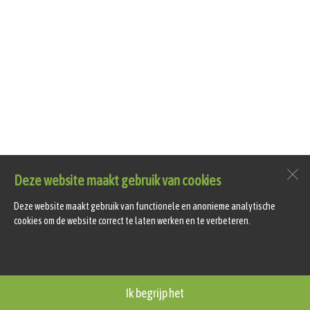
Deze website maakt gebruik van cookies
Deze website maakt gebruik van functionele en anonieme analytische
cookies om de website correct te laten werken en te verbeteren.
Ik begrijp het