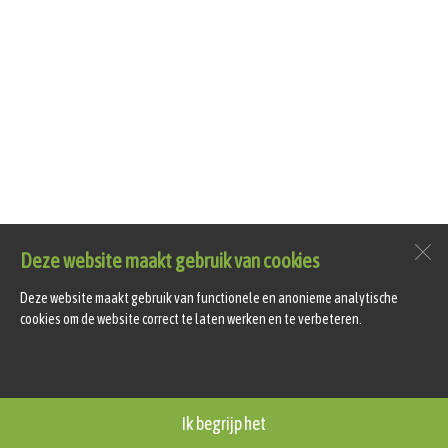
Deze website maakt gebruik van cookies
Deze website maakt gebruik van functionele en anonieme analytische
cookies om de website correct te laten werken en te verbeteren.
Ik begrijp het