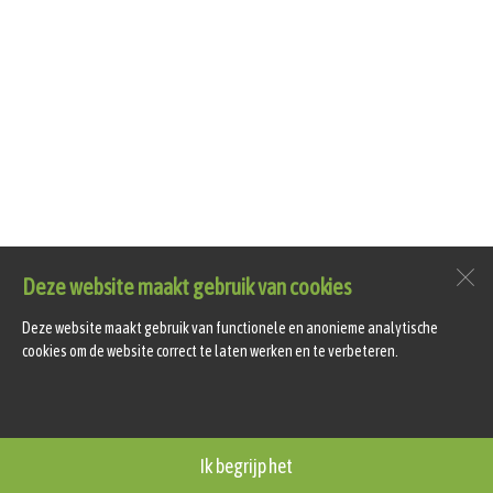
Deze website maakt gebruik van cookies
Deze website maakt gebruik van functionele en anonieme analytische
cookies om de website correct te laten werken en te verbeteren.
Ik begrijp het