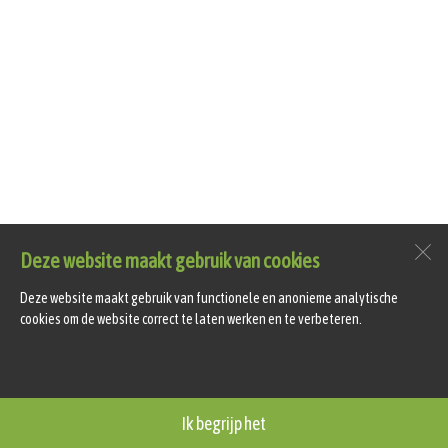
Deze website maakt gebruik van cookies
Deze website maakt gebruik van functionele en anonieme analytische
cookies om de website correct te laten werken en te verbeteren.
Ik begrijp het