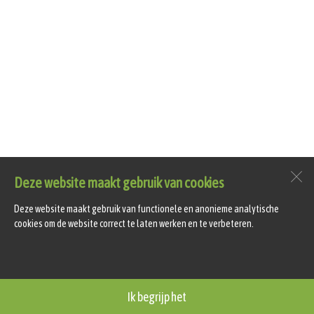
Deze website maakt gebruik van cookies
Deze website maakt gebruik van functionele en anonieme analytische
cookies om de website correct te laten werken en te verbeteren.
Ik begrijp het