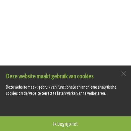
Deze website maakt gebruik van cookies
Deze website maakt gebruik van functionele en anonieme analytische
cookies om de website correct te laten werken en te verbeteren.
Ik begrijp het