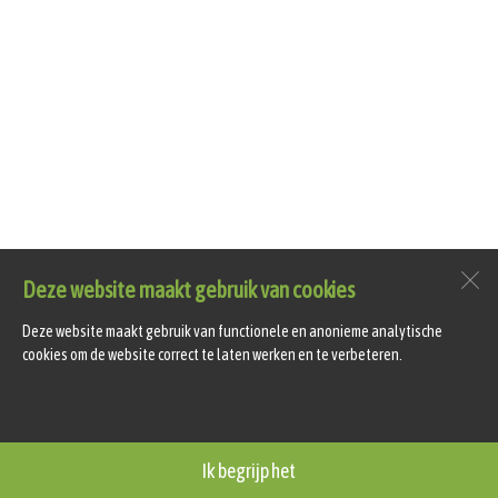
Deze website maakt gebruik van cookies
Deze website maakt gebruik van functionele en anonieme analytische
cookies om de website correct te laten werken en te verbeteren.
Ik begrijp het