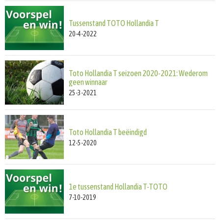
Tussenstand TOTO Hollandia T
20-4-2022
Toto Hollandia T seizoen 2020-2021: Wederom
geen winnaar
25-3-2021
Toto Hollandia T beëindigd
12-5-2020
1e tussenstand Hollandia T-TOTO
7-10-2019