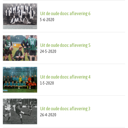
Uit de oude doos: aflevering 6
5-6-2020
Uit de oude doos: aflevering 5
24-5-2020
Uit de oude doos: aflevering 4
1-5-2020
Uit de oude doos: aflevering 3
26-4-2020