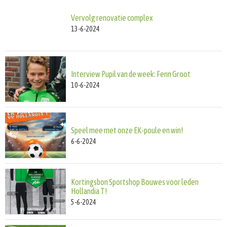
Vervolg renovatie complex
13-6-2024
Interview Pupil van de week: Fenn Groot
10-6-2024
Speel mee met onze EK-poule en win!
6-6-2024
Kortingsbon Sportshop Bouwes voor leden
Hollandia T!
5-6-2024