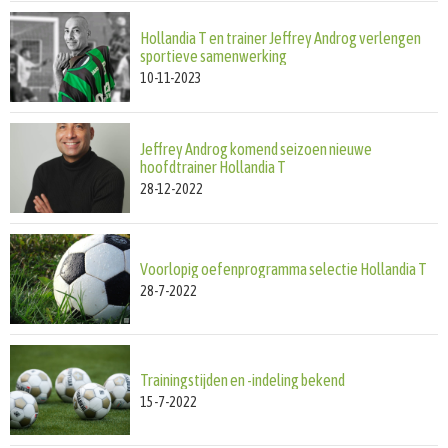
Hollandia T en trainer Jeffrey Androg verlengen
sportieve samenwerking
10-11-2023
Jeffrey Androg komend seizoen nieuwe
hoofdtrainer Hollandia T
28-12-2022
Voorlopig oefenprogramma selectie Hollandia T
28-7-2022
Trainingstijden en -indeling bekend
15-7-2022