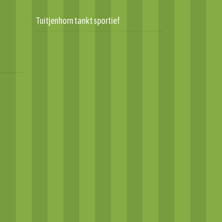
Tuitjenhorn tankt sportief