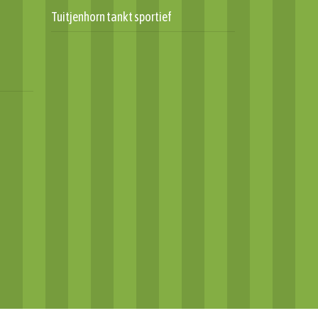
Tuitjenhorn tankt sportief