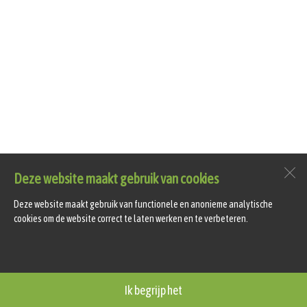
Deze website maakt gebruik van cookies
Deze website maakt gebruik van functionele en anonieme analytische
cookies om de website correct te laten werken en te verbeteren.
Ik begrijp het