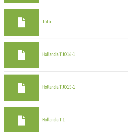
Toto
Hollandia T JO16-1
Hollandia T JO15-1
Hollandia T 1