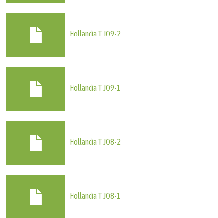
Hollandia T JO9-2
Hollandia T JO9-1
Hollandia T JO8-2
Hollandia T JO8-1