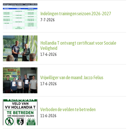
Indelingen trainingen seizoen 2026-2027
7-7-2026
Hollandia T ontvangt certificaat voor Sociale
Veiligheid
17-6-2026
Vrijwilliger van de maand: Jacco Felius
17-6-2026
Verboden de velden te betreden
11-6-2026