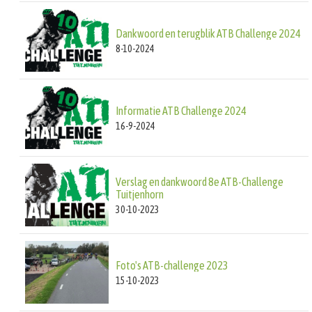
Dankwoord en terugblik ATB Challenge 2024
8-10-2024
Informatie ATB Challenge 2024
16-9-2024
Verslag en dankwoord 8e ATB-Challenge
Tuitjenhorn
30-10-2023
Foto's ATB-challenge 2023
15-10-2023