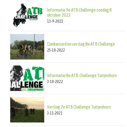
Informatie 9e ATB Challenge zondag 8
oktober 2023
13-9-2023
Dankwoord en verslag 8e ATB Challenge
25-10-2022
Informatie 8e ATB-Challenge Tuitjenhorn
3-10-2022
Verslag 7e ATB Challenge Tuitjenhorn
3-11-2021