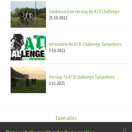
Dankwoord en verslag 8e ATB Challenge
25-10-2022
Informatie 8e ATB-Challenge Tuitjenhorn
3-10-2022
Verslag 7e ATB Challenge Tuitjenhorn
3-11-2021
Toon alles