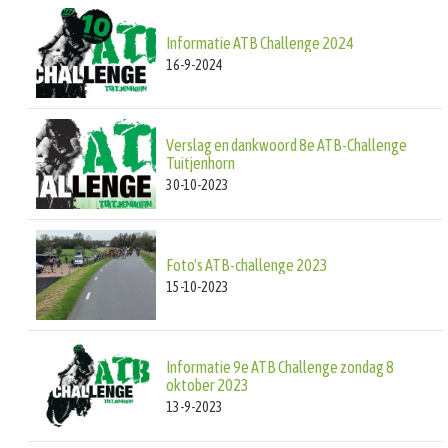
Informatie ATB Challenge 2024
16-9-2024
Verslag en dankwoord 8e ATB-Challenge
Tuitjenhorn
30-10-2023
Foto's ATB-challenge 2023
15-10-2023
Informatie 9e ATB Challenge zondag 8
oktober 2023
13-9-2023