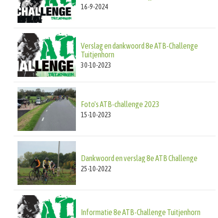
16-9-2024
Verslag en dankwoord 8e ATB-Challenge
Tuitjenhorn
30-10-2023
Foto's ATB-challenge 2023
15-10-2023
Dankwoord en verslag 8e ATB Challenge
25-10-2022
Informatie 8e ATB-Challenge Tuitjenhorn