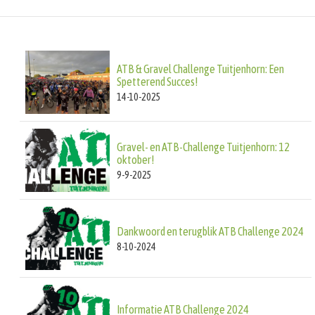
ATB & Gravel Challenge Tuitjenhorn: Een
Spetterend Succes!
14-10-2025
Gravel- en ATB-Challenge Tuitjenhorn: 12
oktober!
9-9-2025
Dankwoord en terugblik ATB Challenge 2024
8-10-2024
Informatie ATB Challenge 2024