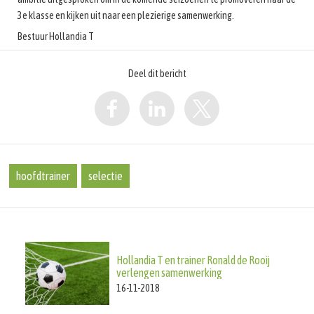
3e klasse en kijken uit naar een plezierige samenwerking.
Bestuur Hollandia T
Deel dit bericht
hoofdtrainer
selectie
Hollandia T en trainer Ronald de Rooij
verlengen samenwerking
16-11-2018