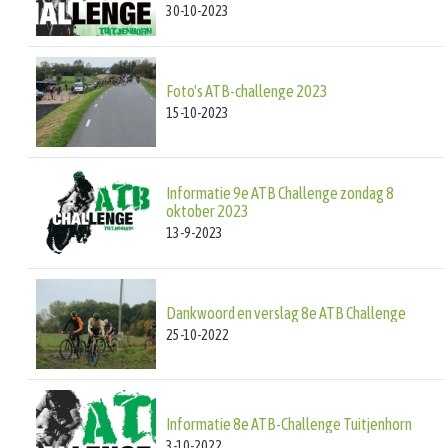
30-10-2023
Foto's ATB-challenge 2023
15-10-2023
Informatie 9e ATB Challenge zondag 8
oktober 2023
13-9-2023
Dankwoord en verslag 8e ATB Challenge
25-10-2022
Informatie 8e ATB-Challenge Tuitjenhorn
3-10-2022