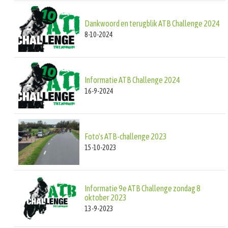
Dankwoord en terugblik ATB Challenge 2024
8-10-2024
Informatie ATB Challenge 2024
16-9-2024
Foto's ATB-challenge 2023
15-10-2023
Informatie 9e ATB Challenge zondag 8
oktober 2023
13-9-2023