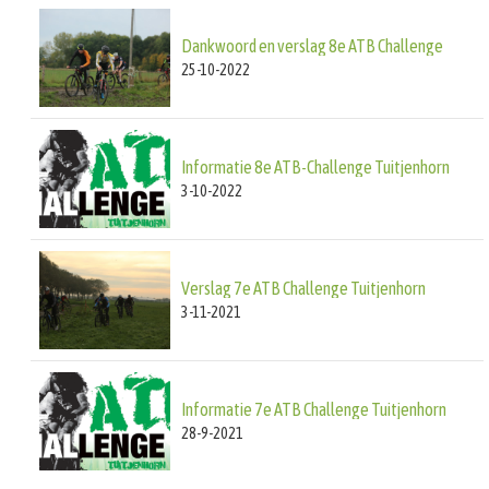
Dankwoord en verslag 8e ATB Challenge
25-10-2022
Informatie 8e ATB-Challenge Tuitjenhorn
3-10-2022
Verslag 7e ATB Challenge Tuitjenhorn
3-11-2021
Informatie 7e ATB Challenge Tuitjenhorn
28-9-2021